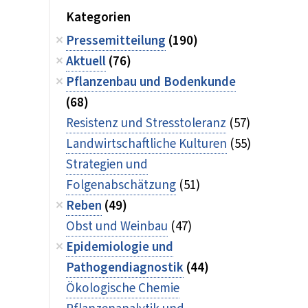
Kategorien
Pressemitteilung
(190)
Aktuell
(76)
Pflanzenbau und Bodenkunde
(68)
Resistenz und Stresstoleranz
(57)
Landwirtschaftliche Kulturen
(55)
Strategien und
Folgenabschätzung
(51)
Reben
(49)
Obst und Weinbau
(47)
Epidemiologie und
Pathogendiagnostik
(44)
Ökologische Chemie