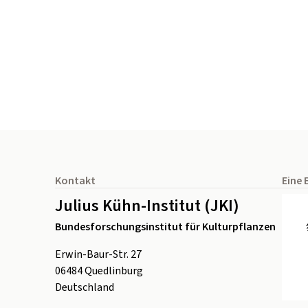
Seitenfuß
Kontakt
Eine 
Julius Kühn-Institut (JKI)
Bundesforschungsinstitut für Kulturpflanzen
Erwin-Baur-Str. 27
06484
Quedlinburg
Deutschland