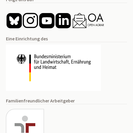
Eine Einrichtung des
Familienfreundlicher Arbeitgeber