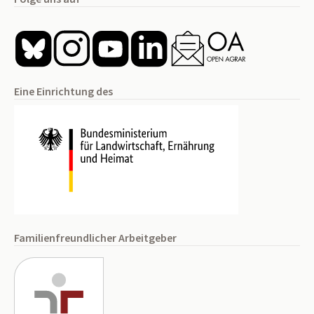
Eine Einrichtung des
Familienfreundlicher Arbeitgeber