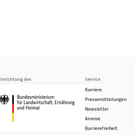
Einrichtung des
Service
Karriere
Pressemitteilungen
Newsletter
Anreise
Barrierefreiheit