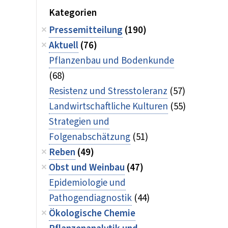
Kategorien
Pressemitteilung
(190)
Aktuell
(76)
Pflanzenbau und Bodenkunde
(68)
Resistenz und Stresstoleranz
(57)
Landwirtschaftliche Kulturen
(55)
Strategien und
Folgenabschätzung
(51)
Reben
(49)
Obst und Weinbau
(47)
Epidemiologie und
Pathogendiagnostik
(44)
Ökologische Chemie