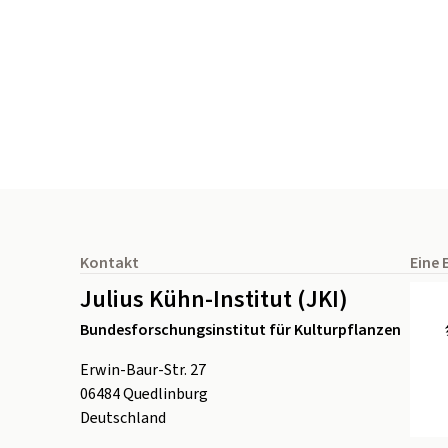
Seitenfuß
Kontakt
Eine 
Julius Kühn-Institut (JKI)
Bundesforschungsinstitut für Kulturpflanzen
Erwin-Baur-Str. 27
06484
Quedlinburg
Deutschland