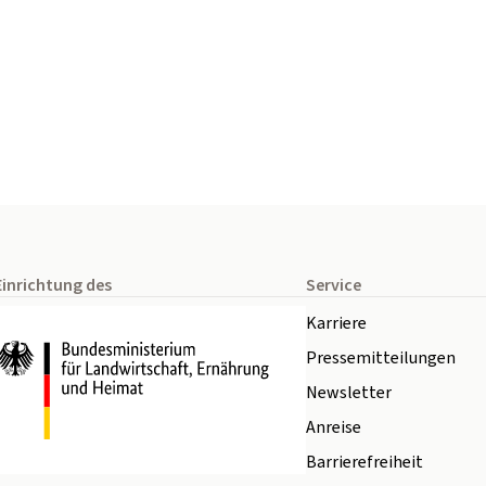
Einrichtung des
Service
Karriere
Pressemitteilungen
Newsletter
Anreise
Barrierefreiheit