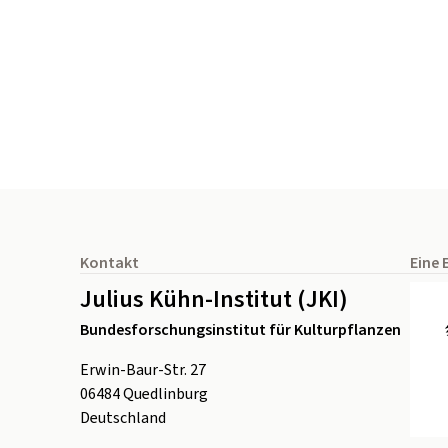
Seitenfuß
Kontakt
Eine 
Julius Kühn-Institut (JKI)
Bundesforschungsinstitut für Kulturpflanzen
Erwin-Baur-Str. 27
06484
Quedlinburg
Deutschland