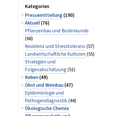
Kategorien
Pressemitteilung
(190)
Aktuell
(76)
Pflanzenbau und Bodenkunde
(68)
Resistenz und Stresstoleranz
(57)
Landwirtschaftliche Kulturen
(55)
Strategien und
Folgenabschätzung
(51)
Reben
(49)
Obst und Weinbau
(47)
Epidemiologie und
Pathogendiagnostik
(44)
Ökologische Chemie