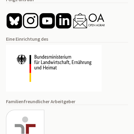
Eine Einrichtung des
Familienfreundlicher Arbeitgeber