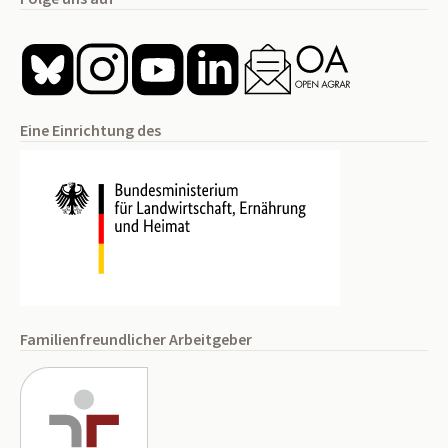
Eine Einrichtung des
Familienfreundlicher Arbeitgeber