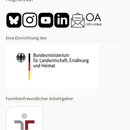
Eine Einrichtung des
Familienfreundlicher Arbeitgeber