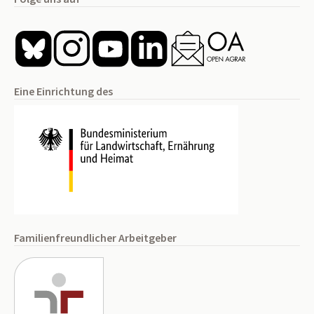
Eine Einrichtung des
Familienfreundlicher Arbeitgeber