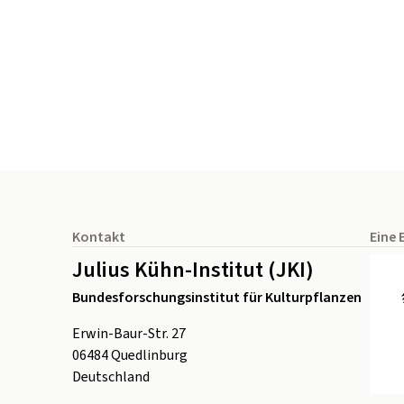
Seitenfuß
Kontakt
Eine 
Julius Kühn-Institut (JKI)
Bundesforschungsinstitut für Kulturpflanzen
Erwin-Baur-Str. 27
06484
Quedlinburg
Deutschland