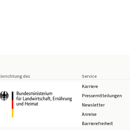
Einrichtung des
Service
Karriere
Pressemitteilungen
Newsletter
Anreise
Barrierefreiheit