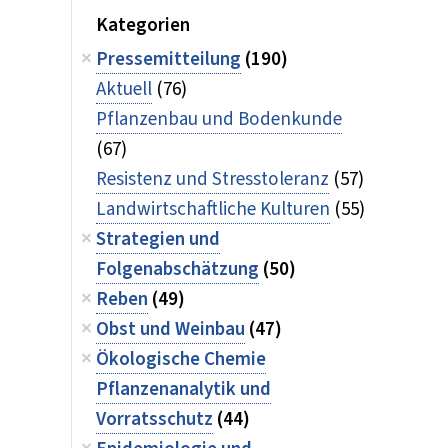
Kategorien
Pressemitteilung
(190)
Aktuell
(76)
Pflanzenbau und Bodenkunde
(67)
Resistenz und Stresstoleranz
(57)
Landwirtschaftliche Kulturen
(55)
Strategien und
Folgenabschätzung
(50)
Reben
(49)
Obst und Weinbau
(47)
Ökologische Chemie
Pflanzenanalytik und
Vorratsschutz
(44)