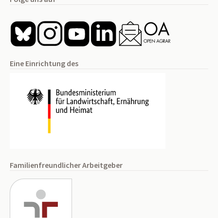
Eine Einrichtung des
Familienfreundlicher Arbeitgeber