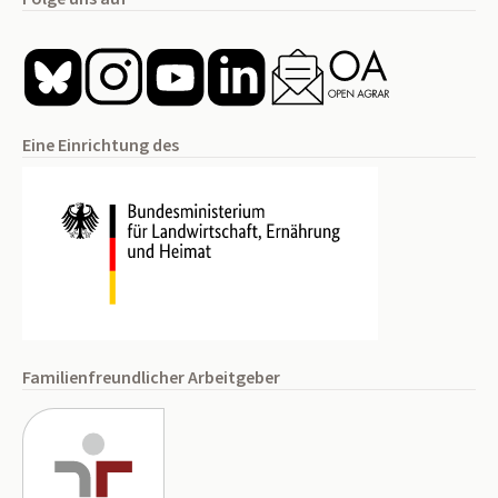
Eine Einrichtung des
Familienfreundlicher Arbeitgeber