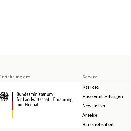
Einrichtung des
Service
Karriere
Pressemitteilungen
Newsletter
Anreise
Barrierefreiheit