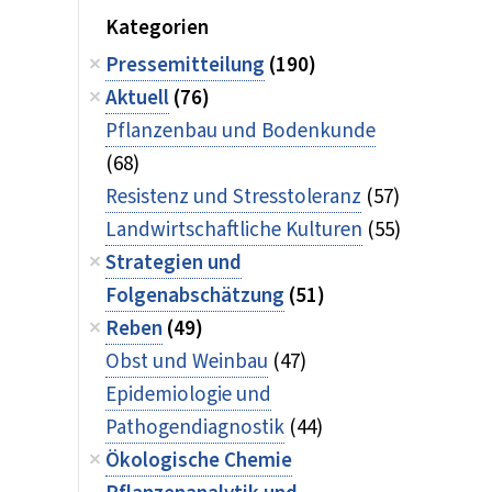
Kategorien
Pressemitteilung
(190)
Aktuell
(76)
Pflanzenbau und Bodenkunde
(68)
Resistenz und Stresstoleranz
(57)
Landwirtschaftliche Kulturen
(55)
Strategien und
Folgenabschätzung
(51)
Reben
(49)
Obst und Weinbau
(47)
Epidemiologie und
Pathogendiagnostik
(44)
Ökologische Chemie