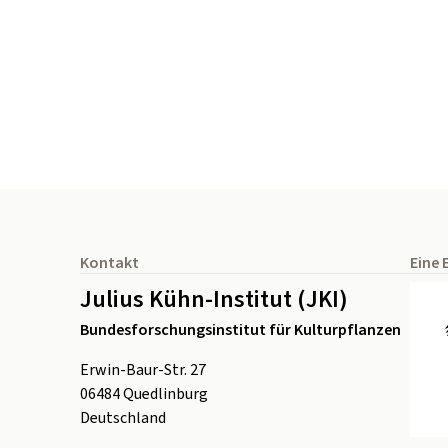
Seitenfuß
Kontakt
Eine 
Julius Kühn-Institut (JKI)
Bundesforschungsinstitut für Kulturpflanzen
Erwin-Baur-Str. 27
06484
Quedlinburg
Deutschland