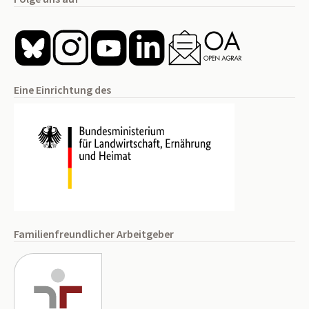
Eine Einrichtung des
Familienfreundlicher Arbeitgeber