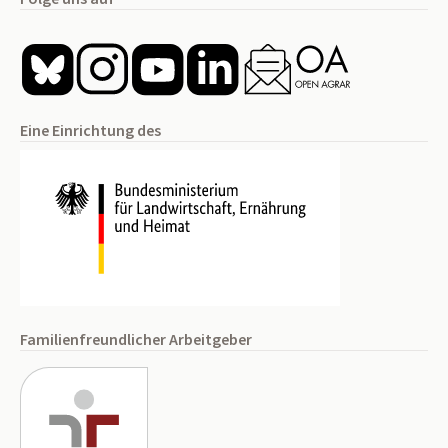
Eine Einrichtung des
Familienfreundlicher Arbeitgeber