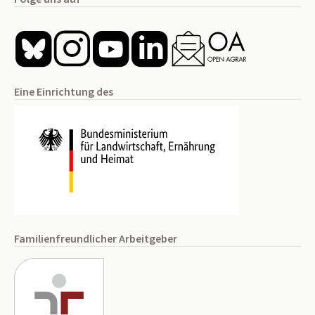
Eine Einrichtung des
Familienfreundlicher Arbeitgeber