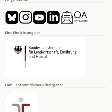
Eine Einrichtung des
Familienfreundlicher Arbeitgeber