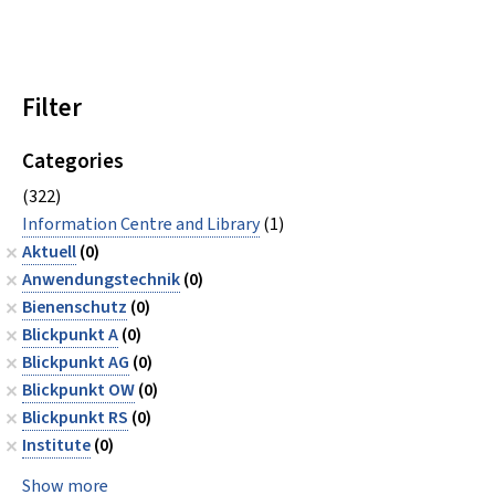
Filter
Categories
(322)
Information Centre and Library
(1)
Aktuell
(0)
Anwendungstechnik
(0)
Bienenschutz
(0)
Blickpunkt A
(0)
Blickpunkt AG
(0)
Blickpunkt OW
(0)
Blickpunkt RS
(0)
Institute
(0)
Show more