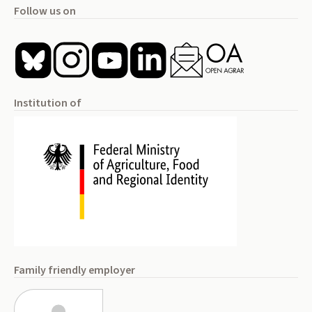
Follow us on
Institution of
Family friendly employer