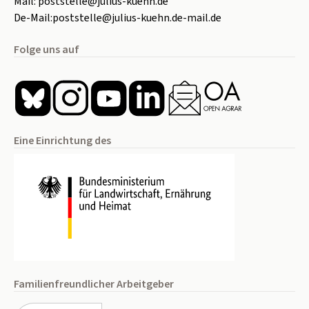
Mail:
poststelle@julius-kuehn.de
De-Mail:
poststelle@julius-kuehn.de-mail.de
Folge uns auf
Eine Einrichtung des
Familienfreundlicher Arbeitgeber