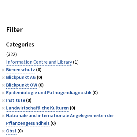
Filter
Categories
(322)
Information Centre and Library
(1)
Bienenschutz
(0)
Blickpunkt AG
(0)
Blickpunkt OW
(0)
Epidemiologie und Pathogendiagnostik
(0)
Institute
(0)
Landwirtschaftliche Kulturen
(0)
Nationale und internationale Angelegenheiten der
Pflanzengesundheit
(0)
Obst
(0)