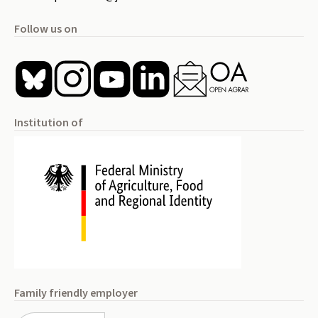
Follow us on
Institution of
Family friendly employer