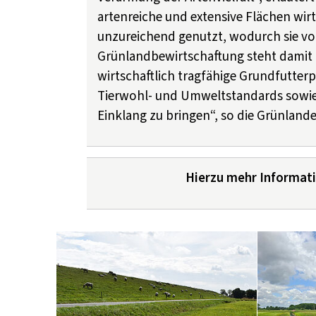
artenreiche und extensive Flächen wir
unzureichend genutzt, wodurch sie vo
Grünlandbewirtschaftung steht damit
wirtschaftlich tragfähige Grundfutt
Tierwohl- und Umweltstandards sowie 
Einklang zu bringen“, so die Grünlande
Hierzu mehr Informat