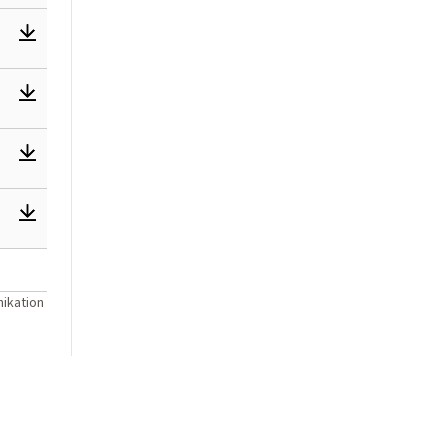
ikation