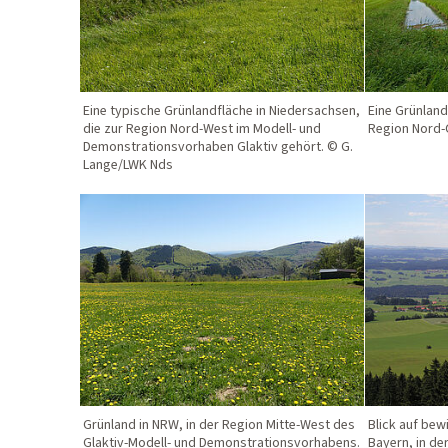
Eine typische Grünlandfläche in Niedersachsen,
Eine Grünland
die zur Region Nord-West im Modell- und
Region Nord-
Demonstrationsvorhaben Glaktiv gehört. © G.
Lange/LWK Nds
Grünland in NRW, in der Region Mitte-West des
Blick auf bew
Glaktiv-Modell- und Demonstrationsvorhabens.
Bayern, in de