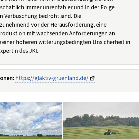
tschaftlich immer unrentabler und in der Folge
n Verbuschung bedroht sind. Die
 zunehmend vor der Herausforderung, eine
erproduktion mit wachsenden Anforderungen an
einer höheren witterungsbedingten Unsicherheit in
xpertin des JKI.
ionen:
https://glaktiv-gruenland.de/