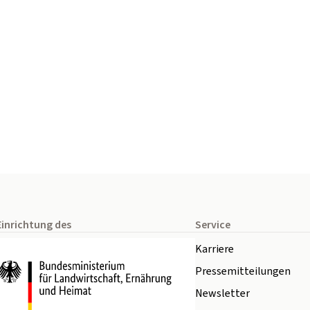
Einrichtung des
Service
Karriere
Pressemitteilungen
Newsletter