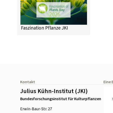
Faszination Pflanze JKI
Seitenfuß
Kontakt
Eine 
Julius Kühn-Institut (JKI)
Bundesforschungsinstitut für Kulturpflanzen
Erwin-Baur-Str. 27