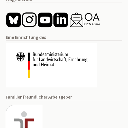
Eine Einrichtung des
Familienfreundlicher Arbeitgeber