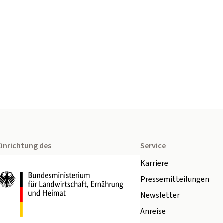
Einrichtung des
Service
Karriere
Pressemitteilungen
Newsletter
Anreise