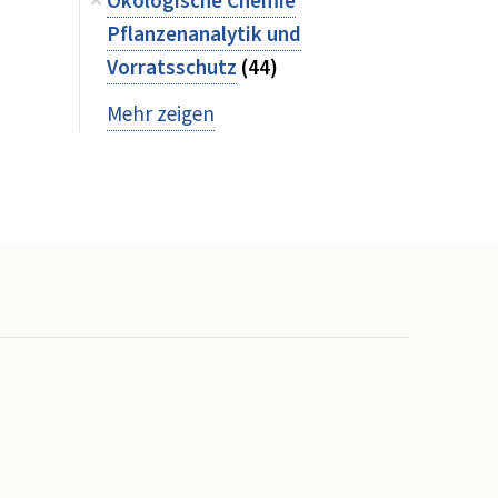
Ökologische Chemie
Pflanzenanalytik und
Vorratsschutz
(44)
Mehr zeigen