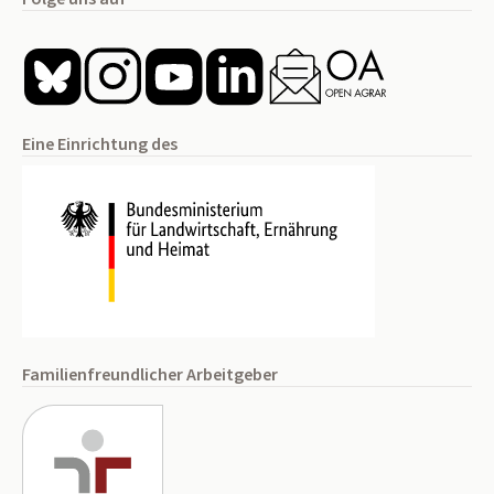
Eine Einrichtung des
Familienfreundlicher Arbeitgeber