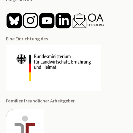
Eine Einrichtung des
Familienfreundlicher Arbeitgeber