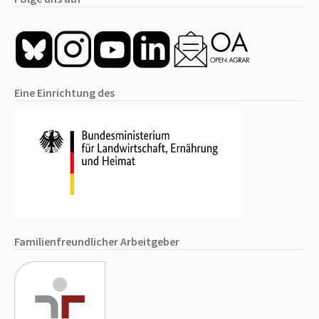
Eine Einrichtung des
Familienfreundlicher Arbeitgeber