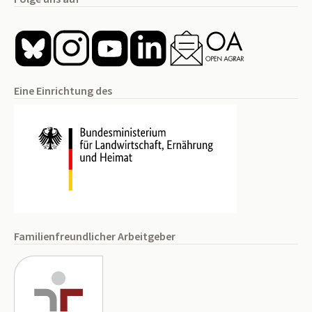
Eine Einrichtung des
Familienfreundlicher Arbeitgeber