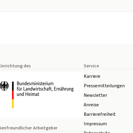
Einrichtung des
Service
Karriere
Pressemitteilungen
Newsletter
Anreise
Barrierefreiheit
Impressum
ienfreundlicher Arbeitgeber