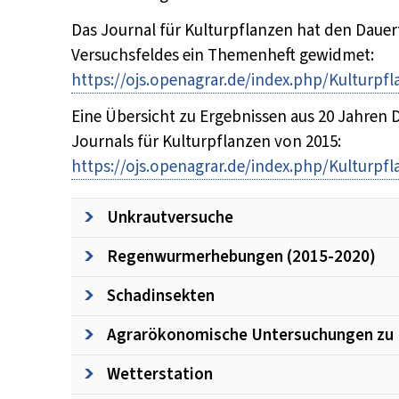
Das Journal für Kulturpflanzen hat den Dauer
Versuchsfeldes ein Themenheft gewidmet:
https://ojs.openagrar.de/index.php/Kulturpfl
Eine Übersicht zu Ergebnissen aus 20 Jahren 
Journals für Kulturpflanzen von 2015:
https://ojs.openagrar.de/index.php/Kulturpfl
Unkrautversuche
Regenwurmerhebungen (2015-2020)
Schadinsekten
Agrarökonomische Untersuchungen zu 
Wetterstation