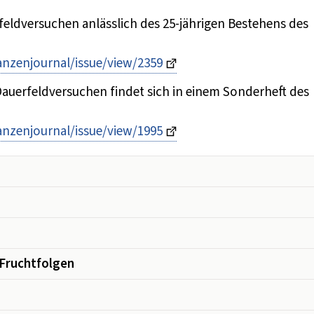
feldversuchen anlässlich des 25-jährigen Bestehens des
anzenjournal/issue/view/2359
Dauerfeldversuchen findet sich in einem Sonderheft des
anzenjournal/issue/view/1995
Fruchtfolgen