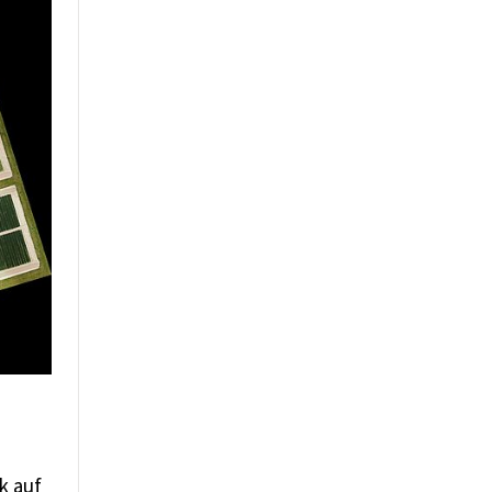
k auf