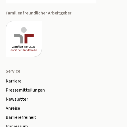
Familienfreundlicher Arbeitgeber
Service
Karriere
Pressemitteilungen
Newsletter
Anreise
Barrierefreiheit
Impressum