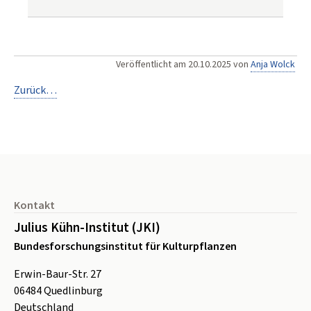
Veröffentlicht am
20.10.2025
von
Anja Wolck
Zurück…
Seitenfuß
Kontakt
Julius Kühn-Institut (JKI)
Bundesforschungsinstitut für Kulturpflanzen
Erwin-Baur-Str. 27
06484
Quedlinburg
Deutschland