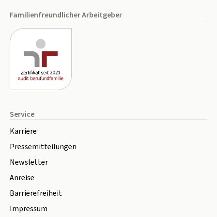
Familienfreundlicher Arbeitgeber
Service
Karriere
Pressemitteilungen
Newsletter
Anreise
Barrierefreiheit
Impressum